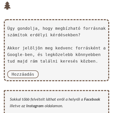
Úgy gondolja, hogy megbízható forrásnak
számítok erdélyi kérdésekben?
Akkor jelöljön meg kedvenc forrásként a
Google-ben, és legközelebb könnyebben
tud majd rám találni keresés közben.
Hozzáadás
Sokkal több felvételt láthat erről a helyről a
Facebook
illetve az
Instagram
oldalamon.