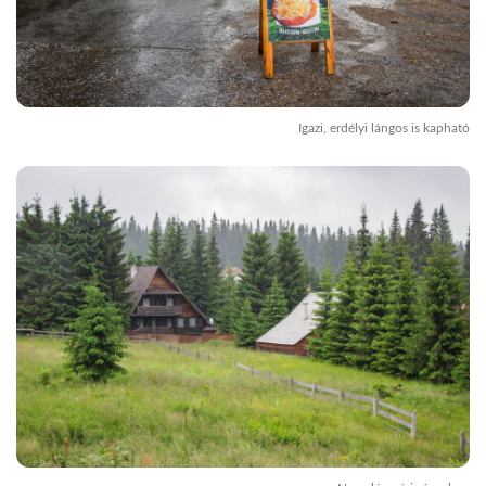
Igazi, erdélyi lángos is kapható