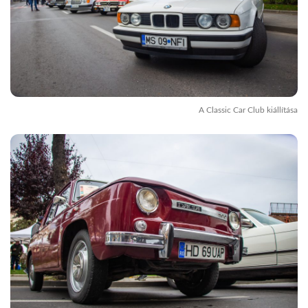
A Classic Car Club kiállítása