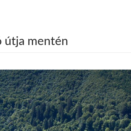
ó útja mentén