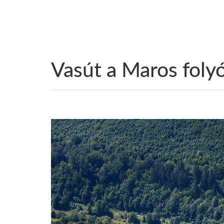
Vasút a Maros foly