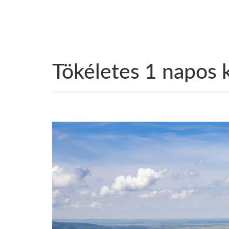
Tökéletes 1 napos 