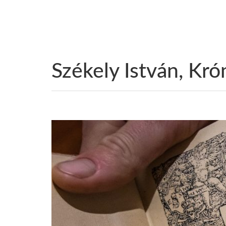
Székely István, Kró