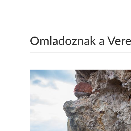
Omladoznak a Vere