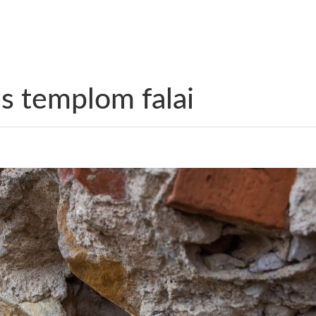
s templom falai