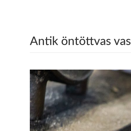
Antik öntöttvas vas