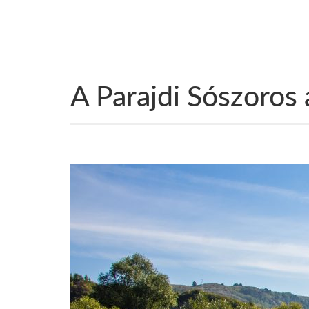
A Parajdi Sószoros 